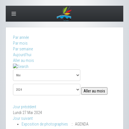
Par année
Par mois
Par semaine
Aujourd'hui
Aller au mois
Aller au mois
Jour précédent
Lundi 27 Mai 2024
Jour suivant
Exposition de photographies
:: AGENDA