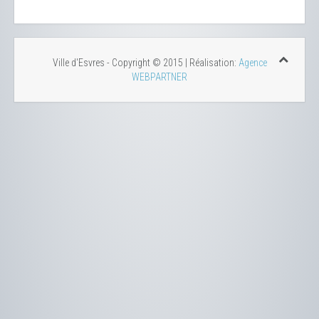
Ville d'Esvres - Copyright © 2015 | Réalisation:
Agence
WEBPARTNER