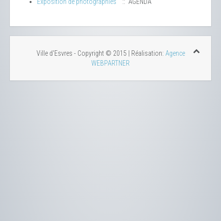
Exposition de photographies
:: AGENDA
Ville d'Esvres - Copyright © 2015 | Réalisation:
Agence
WEBPARTNER