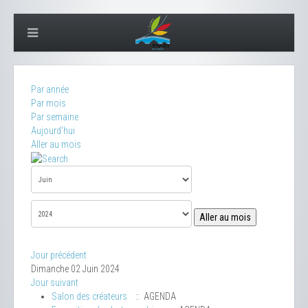
Par année
Par mois
Par semaine
Aujourd'hui
Aller au mois
Aller au mois
Jour précédent
Dimanche 02 Juin 2024
Jour suivant
Salon des créateurs
:: AGENDA