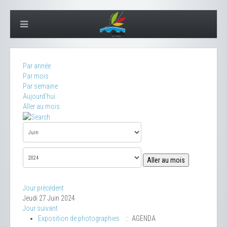
Par année
Par mois
Par semaine
Aujourd'hui
Aller au mois
Aller au mois
Jour précédent
Jeudi 27 Juin 2024
Jour suivant
Exposition de photographies
:: AGENDA