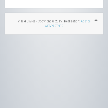
Ville d'Esvres - Copyright © 2015 | Réalisation:
Agence
WEBPARTNER