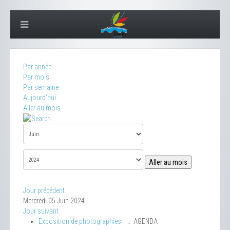
Par année
Par mois
Par semaine
Aujourd'hui
Aller au mois
Aller au mois
Jour précédent
Mercredi 05 Juin 2024
Jour suivant
Exposition de photographies
:: AGENDA