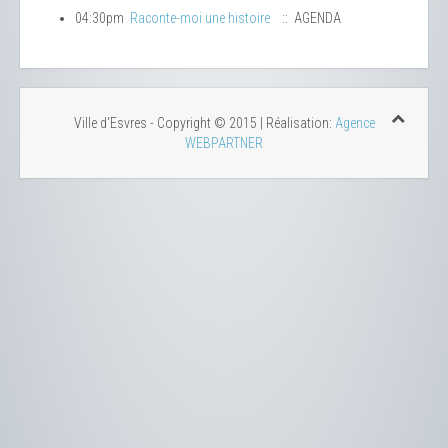
04:30pm
Raconte-moi une histoire
:: AGENDA
Ville d'Esvres - Copyright © 2015 | Réalisation:
Agence
WEBPARTNER