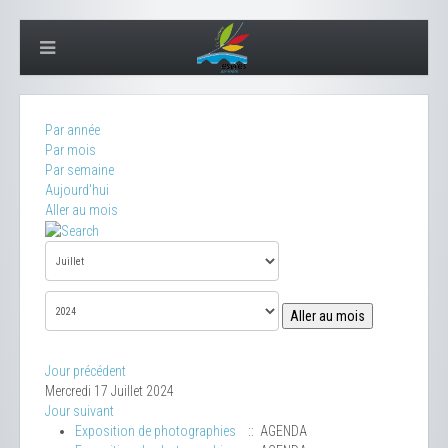
Par année
Par mois
Par semaine
Aujourd'hui
Aller au mois
Aller au mois
Jour précédent
Mercredi 17 Juillet 2024
Jour suivant
Exposition de photographies
:: AGENDA