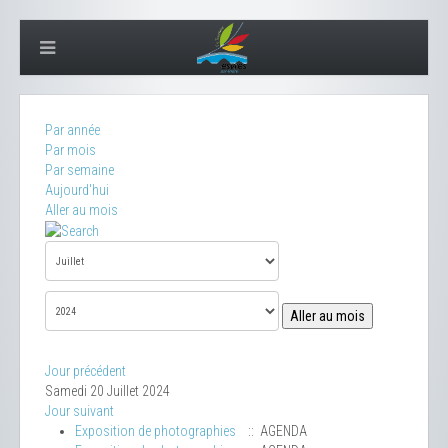
Par année
Par mois
Par semaine
Aujourd'hui
Aller au mois
Aller au mois
Jour précédent
Samedi 20 Juillet 2024
Jour suivant
Exposition de photographies
:: AGENDA