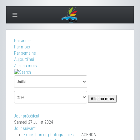
Par année
Par mois
Par semaine
Aujourd'hui
Aller au mois
Aller au mois
Jour précédent
Samedi 27 Juillet 2024
Jour suivant
Exposition de photographies
:: AGENDA