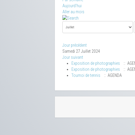
Aujourd'hui
Aller au mois
Jour précédent
Samedi 27 Juillet 2024
Jour suivant
Exposition de photographies
:: AGE
Exposition de photographies
:: AGE
Tournoi de tennis
:: AGENDA