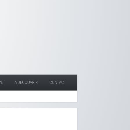
VE
A DÉCOUVRIR
CONTACT