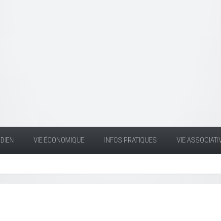
DIEN
VIE ÉCONOMIQUE
INFOS PRATIQUES
VIE ASSOCIATI