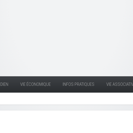
DIEN
VIE ÉCONOMIQUE
INFOS PRATIQUES
VIE ASSOCIATI