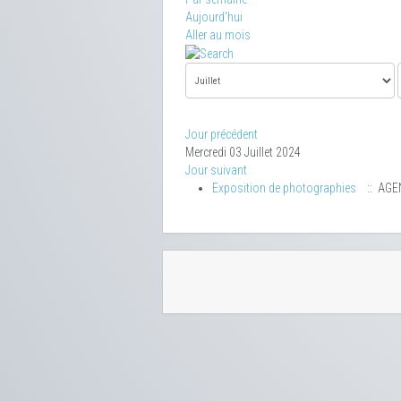
Aujourd'hui
Aller au mois
Jour précédent
Mercredi 03 Juillet 2024
Jour suivant
Exposition de photographies
:: AGE