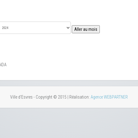
Aller au mois
NDA
Ville d'Esvres - Copyright © 2015 | Réalisation:
Agence WEBPARTNER