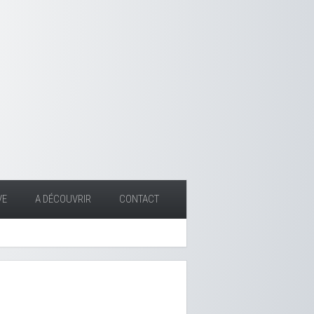
VE
A DÉCOUVRIR
CONTACT