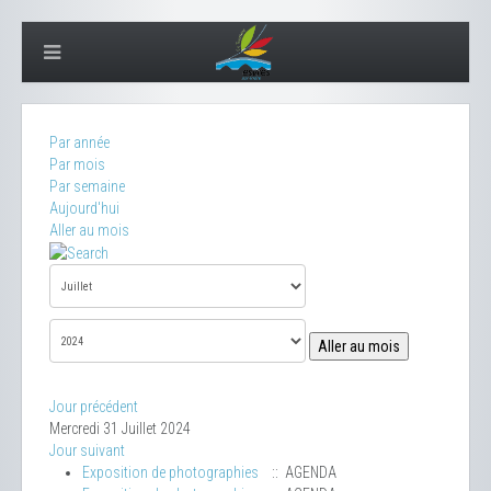
Par année
Par mois
Par semaine
Aujourd'hui
Aller au mois
Aller au mois
Jour précédent
Mercredi 31 Juillet 2024
Jour suivant
Exposition de photographies
:: AGENDA