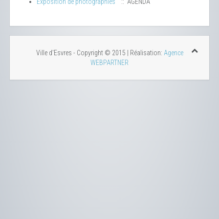
Exposition de photographies
:: AGENDA
Ville d'Esvres - Copyright © 2015 | Réalisation:
Agence
WEBPARTNER