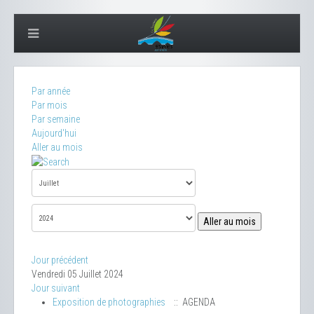
Par année
Par mois
Par semaine
Aujourd'hui
Aller au mois
Aller au mois
Jour précédent
Vendredi 05 Juillet 2024
Jour suivant
Exposition de photographies
:: AGENDA