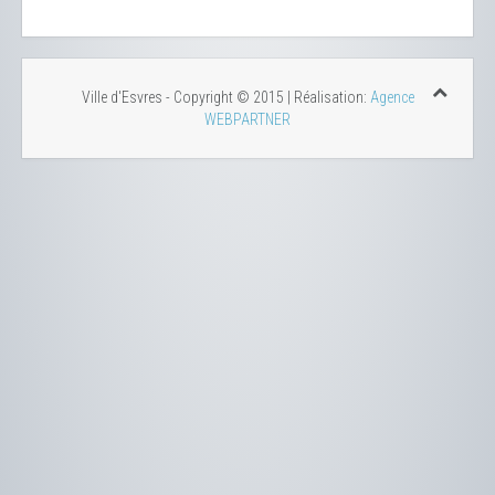
Ville d'Esvres - Copyright © 2015 | Réalisation:
Agence
WEBPARTNER