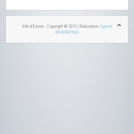
Ville d'Esvres - Copyright © 2015 | Réalisation:
Agence
WEBPARTNER