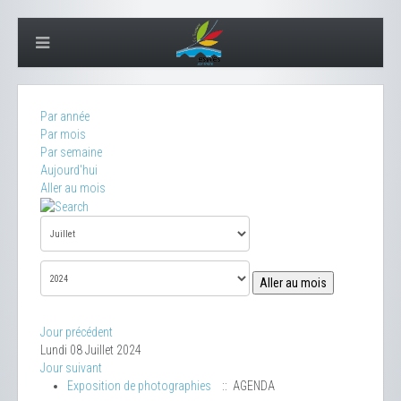
Par année
Par mois
Par semaine
Aujourd'hui
Aller au mois
Aller au mois
Jour précédent
Lundi 08 Juillet 2024
Jour suivant
Exposition de photographies
:: AGENDA