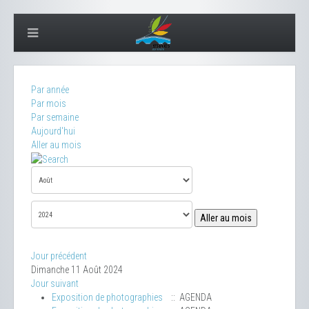
Par année
Par mois
Par semaine
Aujourd'hui
Aller au mois
Aller au mois
Jour précédent
Dimanche 11 Août 2024
Jour suivant
Exposition de photographies
:: AGENDA