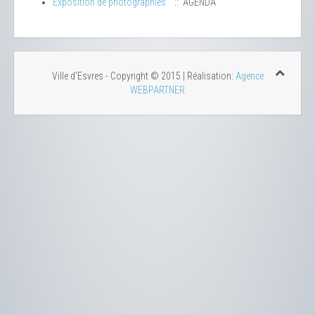
Exposition de photographies
:: AGENDA
Ville d'Esvres - Copyright © 2015 | Réalisation:
Agence
WEBPARTNER