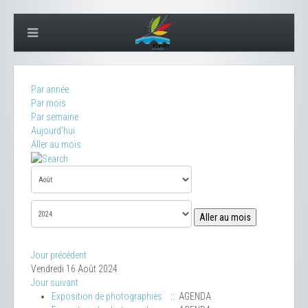
Par année
Par mois
Par semaine
Aujourd'hui
Aller au mois
Aller au mois
Jour précédent
Vendredi 16 Août 2024
Jour suivant
Exposition de photographies
:: AGENDA