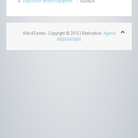
Exposition de photographies
:: AGENDA
Ville d'Esvres - Copyright © 2015 | Réalisation:
Agence
WEBPARTNER