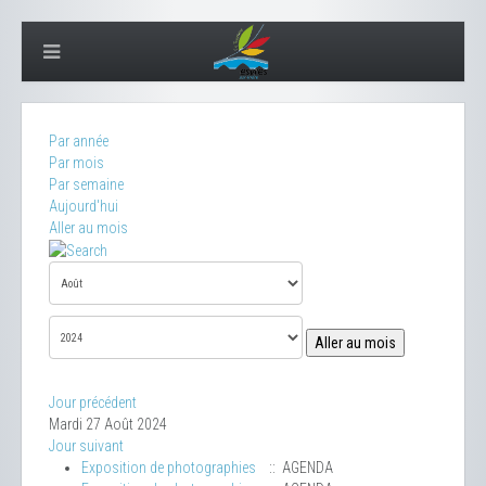
Par année
Par mois
Par semaine
Aujourd'hui
Aller au mois
Aller au mois
Jour précédent
Mardi 27 Août 2024
Jour suivant
Exposition de photographies
:: AGENDA