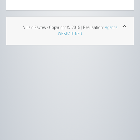
Ville d'Esvres - Copyright © 2015 | Réalisation:
Agence
WEBPARTNER