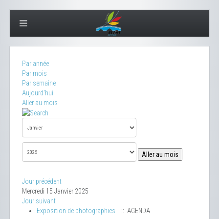
Par année
Par mois
Par semaine
Aujourd'hui
Aller au mois
Aller au mois
Jour précédent
Mercredi 15 Janvier 2025
Jour suivant
Exposition de photographies
:: AGENDA