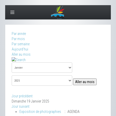
Par année
Par mois
Par semaine
Aujourd'hui
Aller au mois
Aller au mois
Jour précédent
Dimanche 19 Janvier 2025
Jour suivant
Exposition de photographies
:: AGENDA