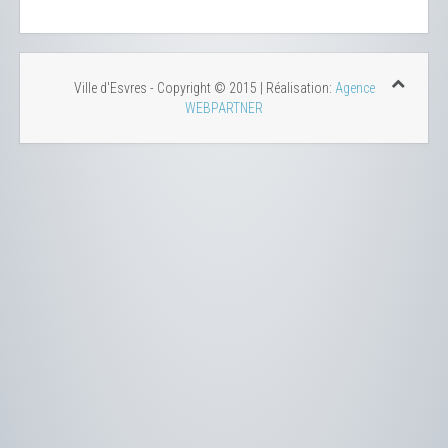
Ville d'Esvres - Copyright © 2015 | Réalisation:
Agence
WEBPARTNER