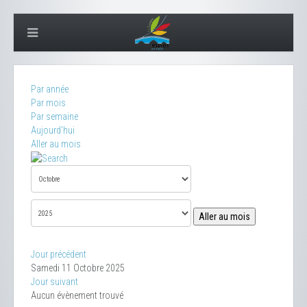
Par année
Par mois
Par semaine
Aujourd'hui
Aller au mois
Aller au mois
Jour précédent
Samedi 11 Octobre 2025
Jour suivant
Aucun évènement trouvé