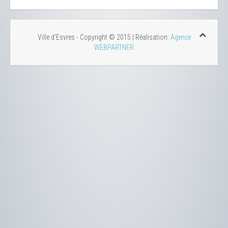
Ville d'Esvres - Copyright © 2015 | Réalisation:
Agence
WEBPARTNER