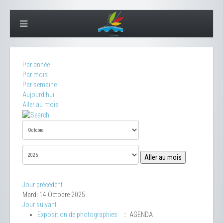
Par année
Par mois
Par semaine
Aujourd'hui
Aller au mois
Aller au mois
Jour précédent
Mardi 14 Octobre 2025
Jour suivant
Exposition de photographies
:: AGENDA