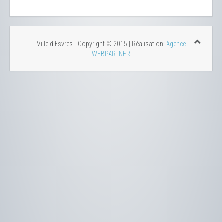
Ville d'Esvres - Copyright © 2015 | Réalisation:
Agence
WEBPARTNER