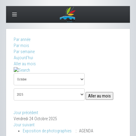
Par année
Par mois
Par semaine
Aujourd'hui
Aller au mois
Aller au mois
Jour précédent
Vendredi 24 Octobre 2025
Jour suivant
Exposition de photographies
:: AGENDA