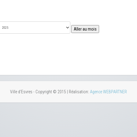
Aller au mois
Ville d'Esvres - Copyright © 2015 | Réalisation:
Agence WEBPARTNER