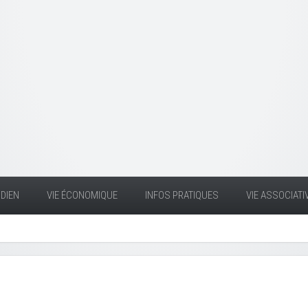
DIEN
VIE ÉCONOMIQUE
INFOS PRATIQUES
VIE ASSOCIATI