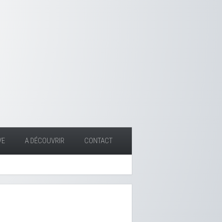
VE
A DÉCOUVRIR
CONTACT