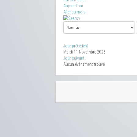
Aujourd'hui
Aller au mois
Jour précédent
Mardi 11 Novembre 2025
Jour suivant
Aucun évènement trouvé