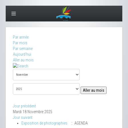
Par année
Par mois
Par semaine
Aujourd'hui
Aller au mois
Aller au mois
Jour précédent
Mardi 18 Novembre 2025
Jour suivant
Exposition de photographies
:: AGENDA