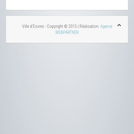
Ville d'Esvres - Copyright © 2015 | Réalisation:
Agence
WEBPARTNER