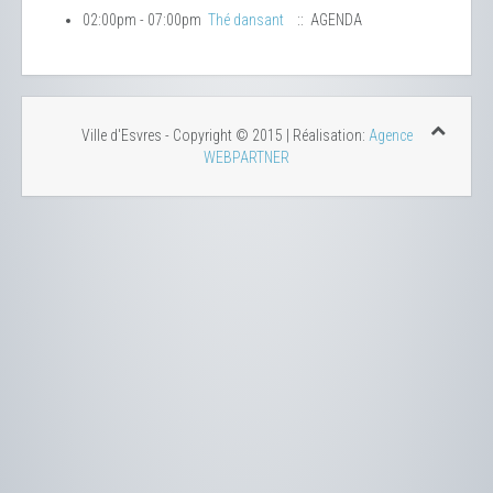
02:00pm - 07:00pm
Thé dansant
:: AGENDA
Ville d'Esvres - Copyright © 2015 | Réalisation:
Agence
WEBPARTNER