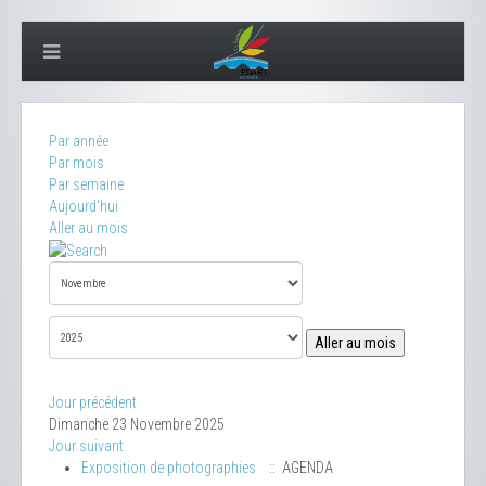
Par année
Par mois
Par semaine
Aujourd'hui
Aller au mois
Aller au mois
Jour précédent
Dimanche 23 Novembre 2025
Jour suivant
Exposition de photographies
:: AGENDA