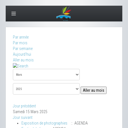
Par année
Par mois
Par semaine
Aujourd'hui
Aller au mois
Aller au mois
Jour précédent
Samedi 15 Mars 2025
Jour suivant
Exposition de photographies
:: AGENDA