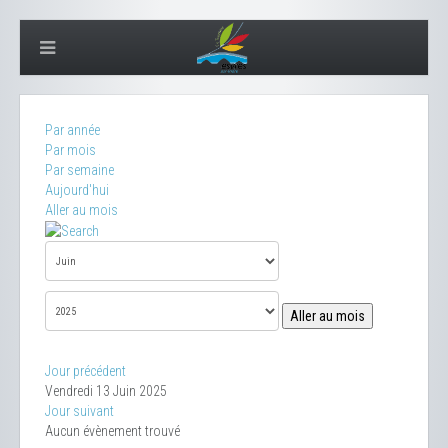
Par année
Par mois
Par semaine
Aujourd'hui
Aller au mois
Aller au mois
Jour précédent
Vendredi 13 Juin 2025
Jour suivant
Aucun évènement trouvé