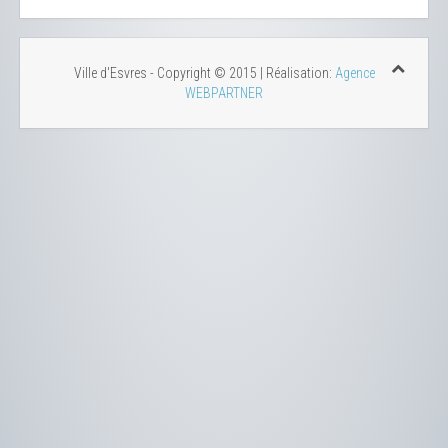
Ville d'Esvres - Copyright © 2015 | Réalisation:
Agence
WEBPARTNER