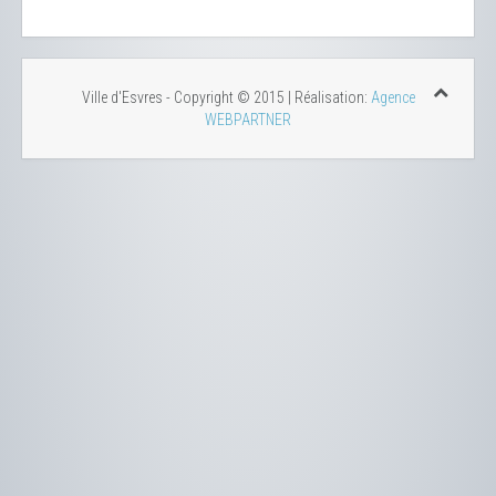
Ville d'Esvres - Copyright © 2015 | Réalisation:
Agence
WEBPARTNER