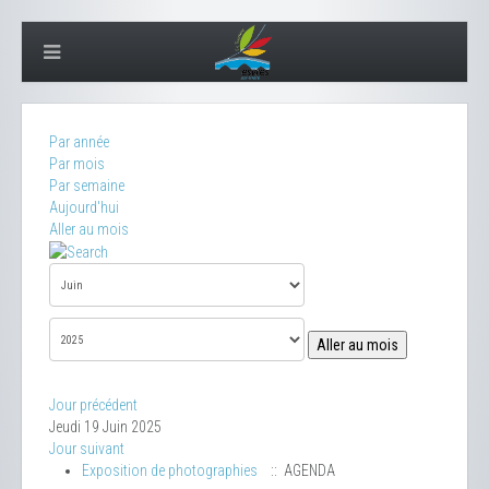
Par année
Par mois
Par semaine
Aujourd'hui
Aller au mois
Aller au mois
Jour précédent
Jeudi 19 Juin 2025
Jour suivant
Exposition de photographies
:: AGENDA