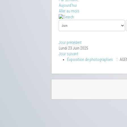
Aujourd'hui
Aller au mois
Jour précédent
Lundi 23 Juin 2025
Jour suivant
Exposition de photographies
:: AGE