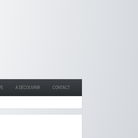
VE
A DÉCOUVRIR
CONTACT