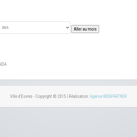
Aller au mois
NDA
Ville d'Esvres - Copyright © 2015 | Réalisation:
Agence WEBPARTNER