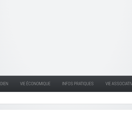
DIEN
VIE ÉCONOMIQUE
INFOS PRATIQUES
VIE ASSOCIATI