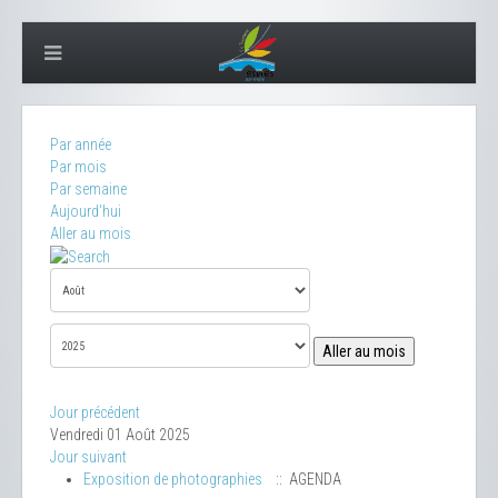
Par année
Par mois
Par semaine
Aujourd'hui
Aller au mois
Aller au mois
Jour précédent
Vendredi 01 Août 2025
Jour suivant
Exposition de photographies
:: AGENDA