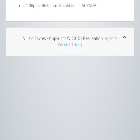
04:00pm - 06:00pm
Scrabble
:: AGENDA
Ville d'Esvres - Copyright © 2015 | Réalisation:
Agence
WEBPARTNER