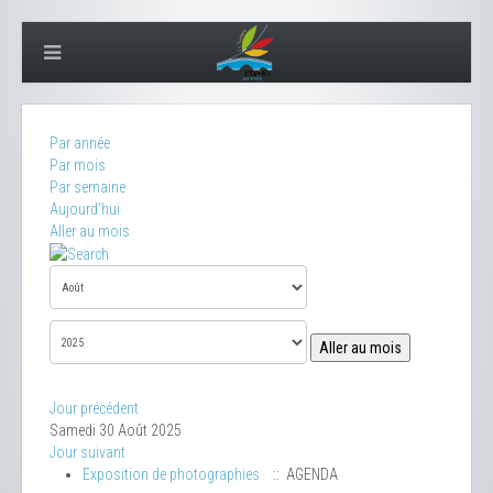
Par année
Par mois
Par semaine
Aujourd'hui
Aller au mois
Aller au mois
Jour précédent
Samedi 30 Août 2025
Jour suivant
Exposition de photographies
:: AGENDA