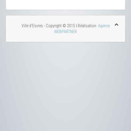
Ville d'Esvres - Copyright © 2015 | Réalisation:
Agence
WEBPARTNER