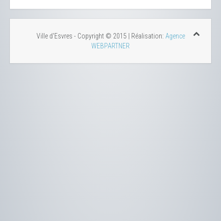
Ville d'Esvres - Copyright © 2015 | Réalisation:
Agence
WEBPARTNER