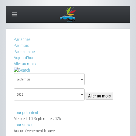
Par année
Par mois
Par semaine
Aujourd'hui
Aller au mois
Aller au mois
Jour précédent
Mercredi 10 Septembre 2025
Jour suivant
Aucun évènement trouvé