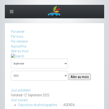
Par année
Par mois
Par semaine
Aujourd'hui
Aller au mois
Aller au mois
Jour précédent
Vendredi 12 Septembre 2025
Jour suivant
Exposition de photographies
:: AGENDA