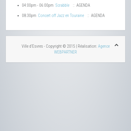
04:00pm - 06:00pm
Scrabble
:: AGENDA
08:30pm
Concert off Jazz en Touraine
:: AGENDA
Ville d'Esvres - Copyright © 2015 | Réalisation:
Agence
WEBPARTNER