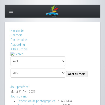
Par année
Par mois
Par semaine
Aujourd'hui
Aller au mois
Aller au mois
Jour précédent
Mardi 21 Avril 2026
Jour suivant
Exposition de photographies
:: AGENDA