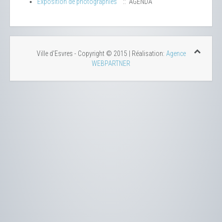
Exposition de photographies
:: AGENDA
Ville d'Esvres - Copyright © 2015 | Réalisation:
Agence
WEBPARTNER