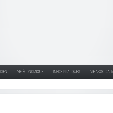
DIEN
VIE ÉCONOMIQUE
INFOS PRATIQUES
VIE ASSOCIATI