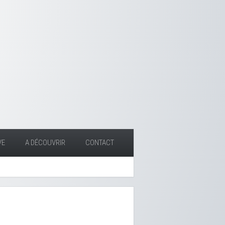
VE
A DÉCOUVRIR
CONTACT