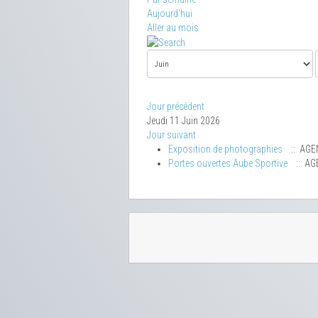
Aujourd'hui
Aller au mois
Jour précédent
Jeudi 11 Juin 2026
Jour suivant
Exposition de photographies
:: AGE
Portes ouvertes Aube Sportive
:: AG