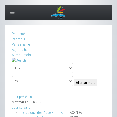
Par année
Par mois
Par semaine
Aujourd'hui
Aller au mois
Aller au mois
Jour précédent
Mercredi 17 Juin 2026
Jour suivant
Portes ouvertes Aube Sportive
:: AGENDA