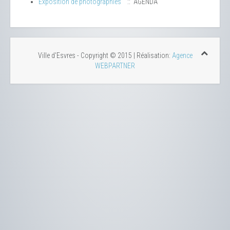
Exposition de photographies
:: AGENDA
Ville d'Esvres - Copyright © 2015 | Réalisation:
Agence
WEBPARTNER