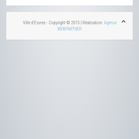
Ville d'Esvres - Copyright © 2015 | Réalisation:
Agence
WEBPARTNER