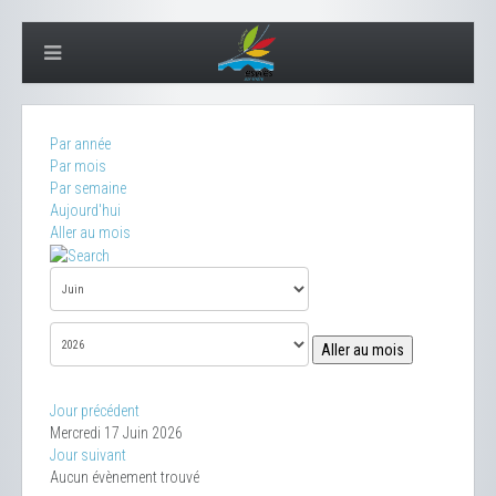
Par année
Par mois
Par semaine
Aujourd'hui
Aller au mois
Aller au mois
Jour précédent
Mercredi 17 Juin 2026
Jour suivant
Aucun évènement trouvé