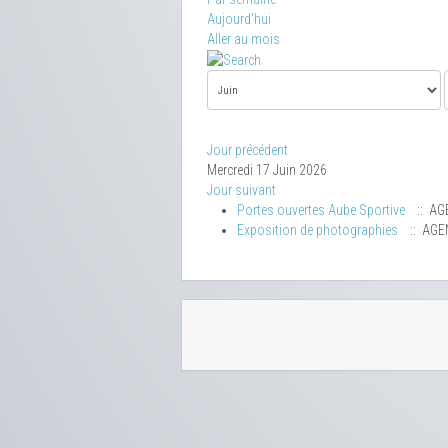
Aujourd'hui
Aller au mois
Jour précédent
Mercredi 17 Juin 2026
Jour suivant
Portes ouvertes Aube Sportive
:: AG
Exposition de photographies
:: AGE