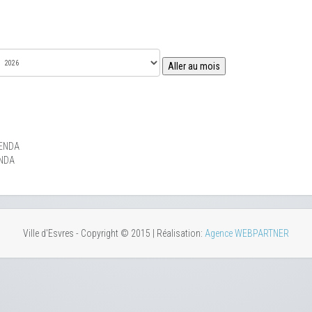
Aller au mois
ENDA
NDA
Ville d'Esvres - Copyright © 2015 | Réalisation:
Agence WEBPARTNER