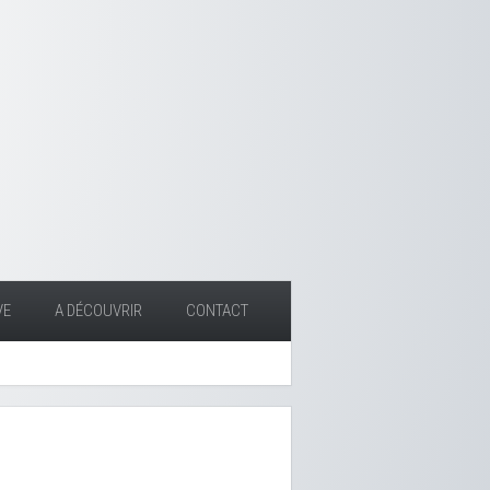
VE
A DÉCOUVRIR
CONTACT