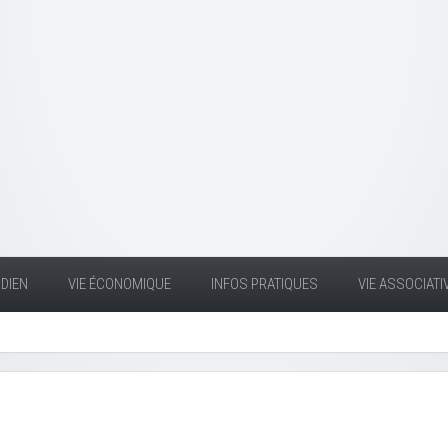
DIEN
VIE ÉCONOMIQUE
INFOS PRATIQUES
VIE ASSOCIATI