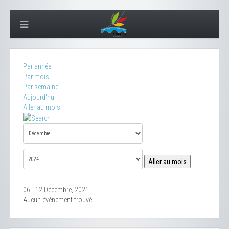
Par année
Par mois
Par semaine
Aujourd'hui
Aller au mois
Aller au mois
06 - 12 Décembre, 2021
Aucun évènement trouvé