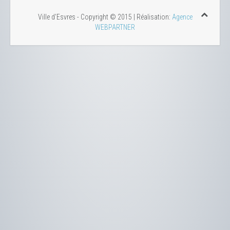
Ville d'Esvres - Copyright © 2015 | Réalisation:
Agence
WEBPARTNER