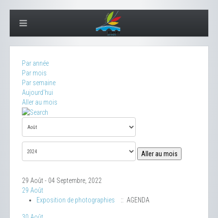
Par année
Par mois
Par semaine
Aujourd'hui
Aller au mois
Aller au mois
29 Août - 04 Septembre, 2022
29 Août
Exposition de photographies
:: AGENDA
30 Août