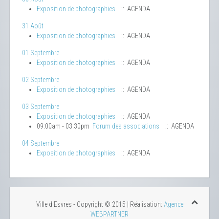
Exposition de photographies
:: AGENDA
31 Août
Exposition de photographies
:: AGENDA
01 Septembre
Exposition de photographies
:: AGENDA
02 Septembre
Exposition de photographies
:: AGENDA
03 Septembre
Exposition de photographies
:: AGENDA
09:00am - 03:30pm
Forum des associations
:: AGENDA
04 Septembre
Exposition de photographies
:: AGENDA
Ville d'Esvres - Copyright © 2015 | Réalisation:
Agence
WEBPARTNER