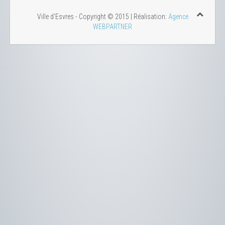
Ville d'Esvres - Copyright © 2015 | Réalisation:
Agence
WEBPARTNER