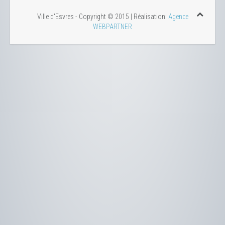
Ville d'Esvres - Copyright © 2015 | Réalisation:
Agence
WEBPARTNER