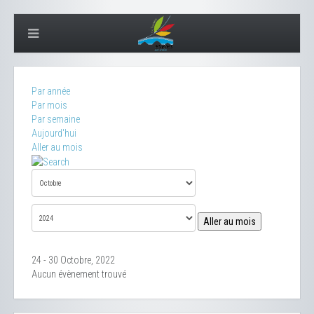
Par année
Par mois
Par semaine
Aujourd'hui
Aller au mois
Aller au mois
24 - 30 Octobre, 2022
Aucun évènement trouvé