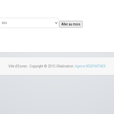
Aller au mois
Ville d'Esvres - Copyright © 2015 | Réalisation:
Agence WEBPARTNER