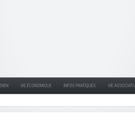
DIEN
VIE ÉCONOMIQUE
INFOS PRATIQUES
VIE ASSOCIATI