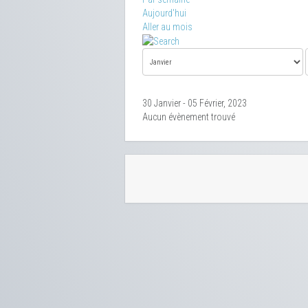
Aujourd'hui
Aller au mois
30 Janvier - 05 Février, 2023
Aucun évènement trouvé