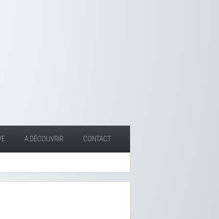
VE
A DÉCOUVRIR
CONTACT