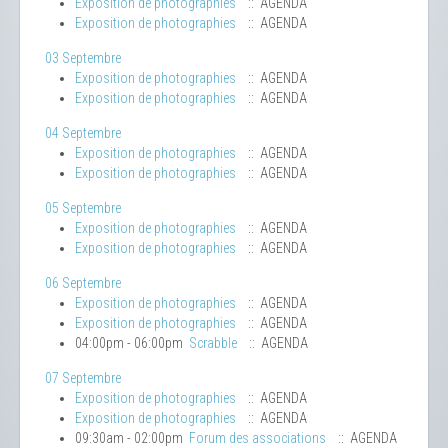
Exposition de photographies
:: AGENDA
Exposition de photographies
:: AGENDA
03 Septembre
Exposition de photographies
:: AGENDA
Exposition de photographies
:: AGENDA
04 Septembre
Exposition de photographies
:: AGENDA
Exposition de photographies
:: AGENDA
05 Septembre
Exposition de photographies
:: AGENDA
Exposition de photographies
:: AGENDA
06 Septembre
Exposition de photographies
:: AGENDA
Exposition de photographies
:: AGENDA
04:00pm - 06:00pm
Scrabble
:: AGENDA
07 Septembre
Exposition de photographies
:: AGENDA
Exposition de photographies
:: AGENDA
09:30am - 02:00pm
Forum des associations
:: AGENDA