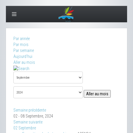
Par année
Par mois
Par semaine
Aujourd'hui
Aller au mois
Aller au mois
Semaine précédente
02 - 08 Septembre, 2024
Semaine suivante
02 Septembre