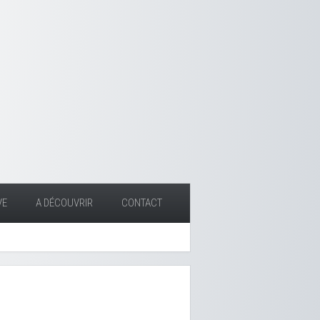
VE
A DÉCOUVRIR
CONTACT