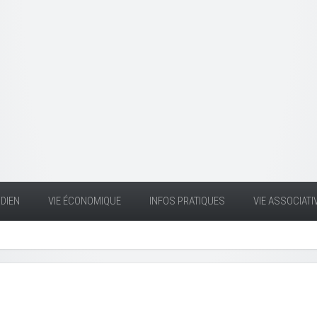
DIEN
VIE ÉCONOMIQUE
INFOS PRATIQUES
VIE ASSOCIATI