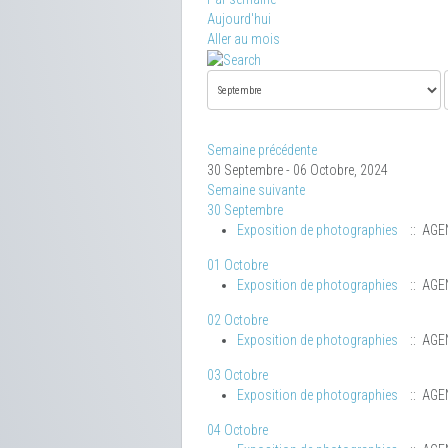
Aujourd'hui
Aller au mois
Semaine précédente
30 Septembre - 06 Octobre, 2024
Semaine suivante
30 Septembre
Exposition de photographies
:: AGE
01 Octobre
Exposition de photographies
:: AGE
02 Octobre
Exposition de photographies
:: AGE
03 Octobre
Exposition de photographies
:: AGE
04 Octobre