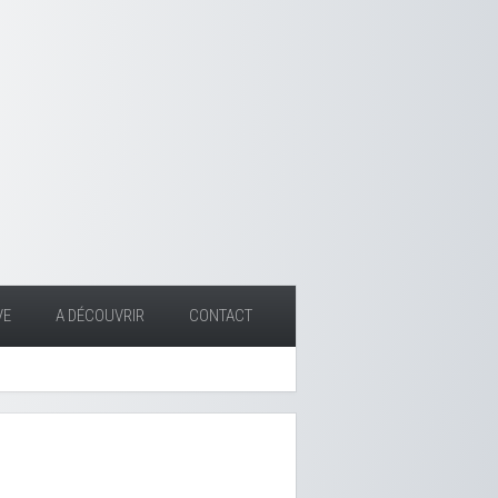
VE
A DÉCOUVRIR
CONTACT