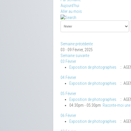
Aujourd'hui
Aller au mois
Semaine précédente
03 - 09 Février, 2025
Semaine suivante
03 Février
Exposition de photographies
:: AGE
04 Février
Exposition de photographies
:: AGE
05 Février
Exposition de photographies
:: AGE
04:30pm - 05:30pm
Raconte-moi une 
06 Février
Exposition de photographies
:: AGE