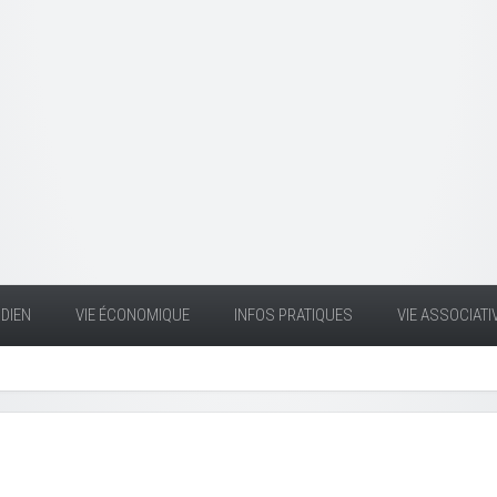
DIEN
VIE ÉCONOMIQUE
INFOS PRATIQUES
VIE ASSOCIATI