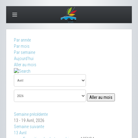
Par année
Par mois
Par semaine
Aujourd'hui
Aller au mois
Aller au mois
Semaine précédente
13 - 19 Avril, 2026
Semaine suivante
13 Avril