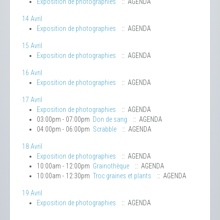
Exposition de photographies
:: AGENDA
14 Avril
Exposition de photographies
:: AGENDA
15 Avril
Exposition de photographies
:: AGENDA
16 Avril
Exposition de photographies
:: AGENDA
17 Avril
Exposition de photographies
:: AGENDA
03:00pm - 07:00pm
Don de sang
:: AGENDA
04:00pm - 06:00pm
Scrabble
:: AGENDA
18 Avril
Exposition de photographies
:: AGENDA
10:00am - 12:00pm
Grainothèque
:: AGENDA
10:00am - 12:30pm
Troc graines et plants
:: AGENDA
19 Avril
Exposition de photographies
:: AGENDA