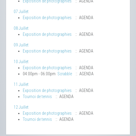
Exposition de photographies
:: AGENDA
07 Juillet
Exposition de photographies
:: AGENDA
08 Juillet
Exposition de photographies
:: AGENDA
09 Juillet
Exposition de photographies
:: AGENDA
10 Juillet
Exposition de photographies
:: AGENDA
04:00pm - 06:00pm
Scrabble
:: AGENDA
11 Juillet
Exposition de photographies
:: AGENDA
Tournoi de tennis
:: AGENDA
12 Juillet
Exposition de photographies
:: AGENDA
Tournoi de tennis
:: AGENDA