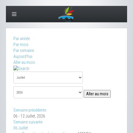
Par année
Par mois
Par semaine
Aujourd'hui
Aller au mois
Aller au mois
Semaine précédente
06 - 12 Juillet, 2026
Semaine suivante
06 Juillet