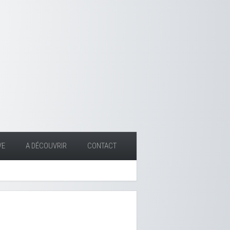
VE
A DÉCOUVRIR
CONTACT