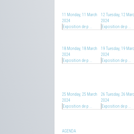
11
Monday, 11 March
12
Tuesday, 12 Mar
2024
2024
Exposition de p ...
Exposition de p ...
18
Monday, 18 March
19
Tuesday, 19 Mar
2024
2024
Exposition de p ...
Exposition de p ...
25
Monday, 25 March
26
Tuesday, 26 Mar
2024
2024
Exposition de p ...
Exposition de p ...
AGENDA