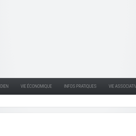
DIEN
VIE ÉCONOMIQUE
INFOS PRATIQUES
VIE ASSOCIATI