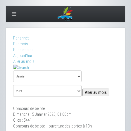
Par année
Par mois
Par semaine
Aujourd'hui
Aller au mois
Aller au mois
Concours de belote
Dimanche 15 Janvier 2023, 01:00pm
Clics
: 5441
Concours de belote - ouverture des portes à 13h