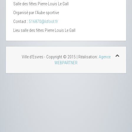
Salle des fêtes Pierre-Louis Le Gall
Organisé par l’Aube sportive
Contact :
516870@lcfoot.fr
Lieu
salle des fêtes Pierre Louis Le Gall
Ville d'Esvres - Copyright © 2015 | Réalisation:
Agence
WEBPARTNER