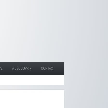
VE
A DÉCOUVRIR
CONTACT