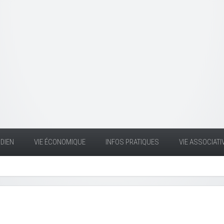
DIEN
VIE ÉCONOMIQUE
INFOS PRATIQUES
VIE ASSOCIATI