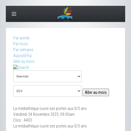
Par année
Par mois
Par semaine
Aujourd'hui
Aller au mois
Aller au mois
La médiathèque ouvre ses portes aux 0/3 ans
Vendredi 24 Novembre 2023, 09:00am
Clics
: 4403
La médiathèque ouvre ses portes aux 0/3 ans